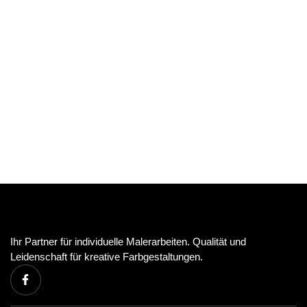
Ihr Partner für individuelle Malerarbeiten. Qualität und
Leidenschaft für kreative Farbgestaltungen.