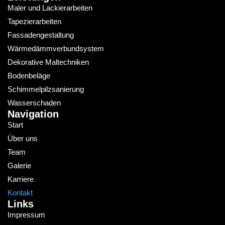
Maler und Lackierarbeiten
Tapezierarbeiten
Fassadengestaltung
Wärmedämmverbundsystem
Dekorative Maltechniken
Bodenbeläge
Schimmelpilzsanierung
Wasserschaden
Navigation
Start
Über uns
Team
Galerie
Karriere
Kontakt
Links
Impressum