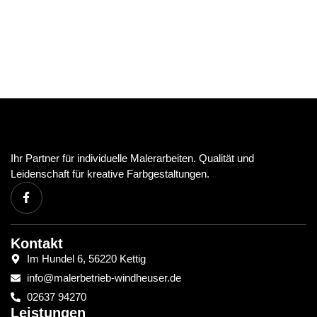
Ihr Partner für individuelle Malerarbeiten. Qualität und
Leidenschaft für kreative Farbgestaltungen.
Kontakt
Im Hundel 6, 56220 Kettig
info@malerbetrieb-windheuser.de
02637 94270
Leistungen