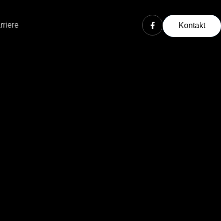
rriere
Kontakt