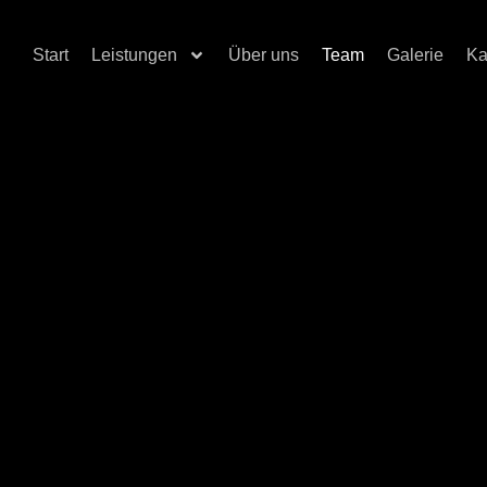
Start
Leistungen
Über uns
Team
Galerie
Ka