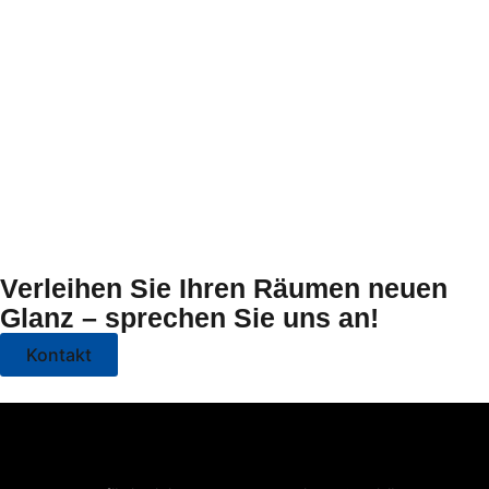
Verleihen Sie Ihren Räumen neuen
Glanz – sprechen Sie uns an!
Kontakt