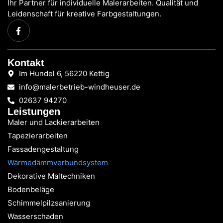
Ihr Partner für individuelle Malerarbeiten. Qualität und
Leidenschaft für kreative Farbgestaltungen.
Kontakt
Im Hundel 6, 56220 Kettig
info@malerbetrieb-windheuser.de
02637 94270
Leistungen
Maler und Lackierarbeiten
Tapezierarbeiten
Fassadengestaltung
Wärmedämmverbundsystem
Dekorative Maltechniken
Bodenbeläge
Schimmelpilzsanierung
Wasserschaden